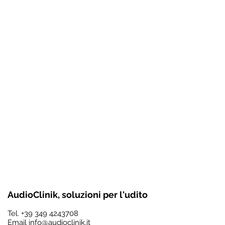
AudioClinik, soluzioni per l'udito
Tel.
+39 349 4243708
Email
info@audioclinik.it