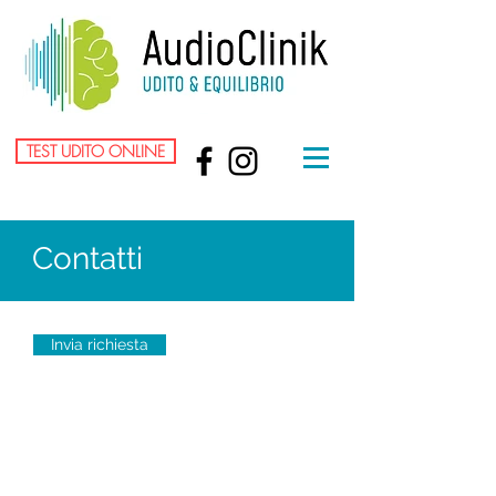
TEST UDITO ONLINE
Contatti
Invia richiesta